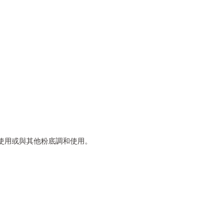
使用或與其他粉底調和使用。