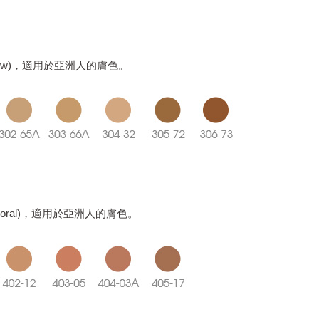
llow)，適用於亞洲人的膚色。
Coral)，適用於亞洲人的膚色。